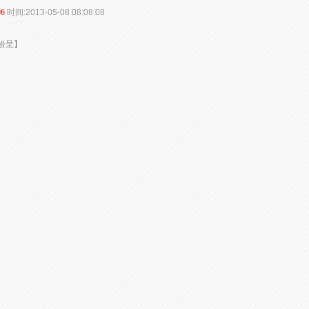
96
时间:2013-05-08 08:08:08
纷呈
】