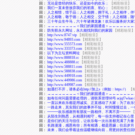
回：
无论是曾经的快乐、还是如今的欢乐；
【
精彩纷呈
】
回：
我们一直未曾放弃我们的初衷、初心；
【
精彩纷呈
】
回：
人之相惜，惜于品；人之相拥，拥于礼；人之相伴，伴
回：
人之相敬，敬于德；人之相交，交于情；人之相随，随
回：
三十年众生牛马，六十年诸佛龙象！欢乐以服务好大家
回：
→→→→→→→→＜我们的家园通道＞←←←←←←←
回：
防失联永久网址，永久能找到我们的家园
【
精彩纷呈
回：
http://www.8747.vip
【
精彩纷呈
】
回：
http://www.94893.com
【
精彩纷呈
】
回：
http://www.555573.com
【
精彩纷呈
】
回：
http://www.333373.com
【
精彩纷呈
】
回：
以下为主坛资料网址
【
精彩纷呈
】
回：
http://www.888818.cc
【
精彩纷呈
】
回：
http://www.488888.cc
【
精彩纷呈
】
回：
http://www.588811.com
【
精彩纷呈
】
回：
http://www.588838.com
【
精彩纷呈
】
回：
http://www.449918.com
【
精彩纷呈
】
回：
http://www.449986.com
【
精彩纷呈
】
回：
http://www.449987.com
【
精彩纷呈
】
回：
如遇打不开，请务必在http://加上s（例如：https://）
【
回：
→→→→→→→→＜我们的家园通道＞←←←←←←←
回：
如有任何问题需要处理的，请联系管理68号 acjqf7wkao 或 
回：
一直以来欢乐都是用诚实、正直感动了大家；为了欢乐
回：
一路走来，其实我们的故事并不短，时间慢慢过去，一
回：
━━━欢乐感谢所有朋友一路相伴、不离不弃━━━
回：
从陌生到熟悉，从相遇到相守，每一份支持都记在心里
回：
是你们的关注与信任，让欢乐每一次出发都充满了力量
回：
长路漫漫，感恩有你；所有相遇，都是恩赐；往后岁月
回：
未来，我们会带着这份温暖继续向前，用更好的责任回