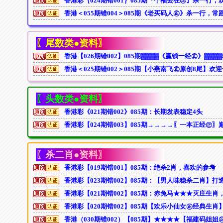
〖尾数类●资料〗
〖头数类●资料〗
香港彩《021期错002》085期：长期发表稳定4头
〖杀二肖●资料〗
香港彩【019期错001】085期：绝杀2肖，喜欢的参考