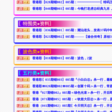
〖特围类●资料〗
〖波色类●资料〗
香港彩【018期错003】085期：波色，2波
〖五行类●资料〗