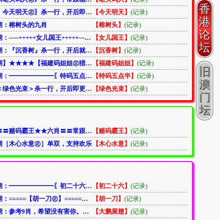
香
11-24 22:21）
人
说：
对错都不准骂人
（2025-11-11 16:55）
香港（041期错002）085期〖今天明天㊣〗杀一行，开后即更新，鄙视跟风。
【今天明天】
(记录)
港
5期：榕树头的九肖
【榕树头】
(记录)
论
香港彩【036期错002】085期：-----+++++女儿国王+++++------无敌4头
【女儿国王】
(记录)
坛
香港彩【030期错001】085期：『沉香树』杀一行，开后就发表。
【沉香树】
(记录)
香港（030期错002）【085期】★★★★【福建码姐姐㊣猎肖公式】★★★★全网最早更新，鄙视跟风！
【福建码姐姐】
(记录)
旧
香港彩【028期错002】085期：━━━━━━━〖特码五点半㊣九肖中特〗━━━━━━实战发表。
【特码五点半】
(记录)
澳
香港『027期错002』085期＜绿色光束＞杀一行，开后即更新，鄙视跟风。
【绿色光束】
(记录)
门
坛
香港【010期错002】085期〓〓赌码霸王★★六肖〓〓常跟必赢！
【赌码霸王】
(记录)
85期［木心水意㊣］单双，支持欢乐
【木心水意】
(记录)
香港彩〖024期错002〗085期：━━━━━━━〖初二十六㊣〗稳定九肖━━━━━━━稳定才是王道！
【初二十六】
(记录)
香港彩【033期错002】085期：=====【胡一刀㊣】=====九肖，支持欢乐论坛，独家发表！
【胡一刀】
(记录)
香港彩【032期错003】085期：参考9肖，希望没有害你。。。
【大鹏展翅】
(记录)