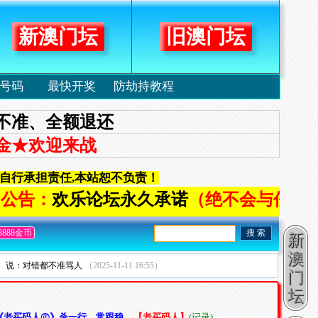
新澳门坛
旧澳门坛
号码
最快开奖
防劫持教程
不准、全额退还
现金★欢迎来战
须自行承担责任,本站恕不负责！
欢乐论坛永久承诺
（绝不会与任何一家的网
8888金币
新
澳
人
说：
（2025-11-05 21:16）
门
子
说：
超亿四图，超哥能发料吗在这边
（2025-08-21 23:11）
坛
过客
说：
（2026-06-15 13:13）
香港＜055期错004＞085期《老买码人㊣》杀一行，常跟稳赢！
【老买码人】
(记录)
说：
人民，你以后等确定了再发表好吗。好几次这样改，我早上就下好六 ..