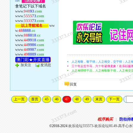
（历史记录）
拿笔记下以下域名
www.
948
93
.com
www.
5555
73
.com
www.
3333
73
.com
ww
-----以上导航域名-----
333373.com
33337
w.
48
8888
.cc
www.
88
8818
.cc
www.
44
9918
.com
www.
44
9986
.com
www.
44
9987
.com
www.
49
8889
.com
澳门彩★开奖直播
人之相敬，敬于德；人之相交，交于情；人之
加关注
发消息
三十年众生牛马，六十年诸佛龙象！欢乐以服
333373.com
33337
人之相惜惜于品，人之相敬敬于德，人之相交
回复
上一页
首页
45
46
47
48
49
末页
下一页
333373.com
33337
程序购买
防劫持
|
©2018-2024
欢乐论坛555573-欢乐论坛HL49-高