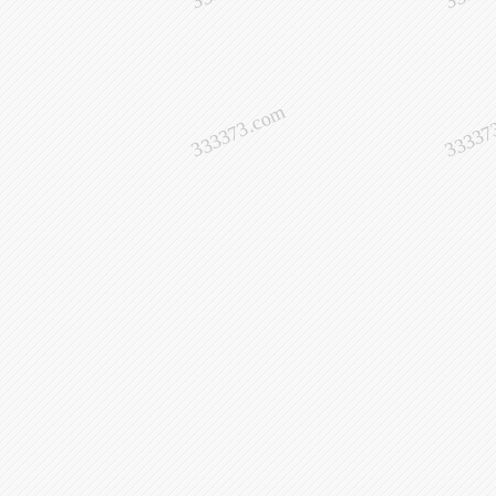
333373.com
33337