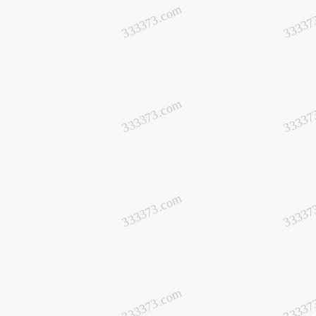
333373.com
33337
333373.com
33337
333373.com
33337
333373.com
33337