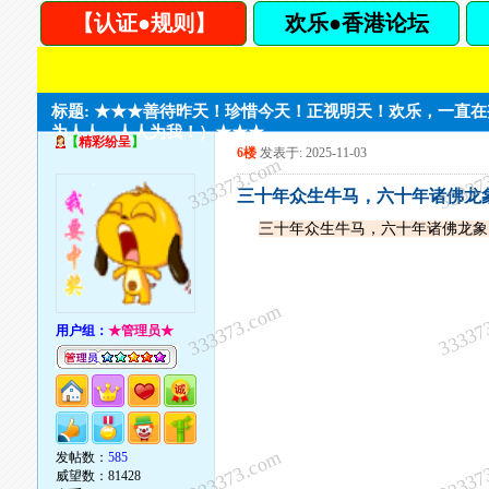
【认证●规则】
欢乐●香港论坛
标题: ★★★善待昨天！珍惜今天！正视明天！欢乐，一直
为人人，人人为我！）★★★
【
精彩纷呈
】
6楼
发表于: 2025-11-03
333373.com
33337
三十年众生牛马，六十年诸佛龙
三十年众生牛马，六十年诸佛龙象
333373.com
33337
用户组：
★管理员★
333373.com
33337
发帖数：
585
威望数：81428