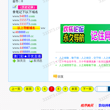
金币：0
（历史记录）
拿笔记下以下域名
www.
948
93
.com
www.
5555
73
.com
www.
3333
73
.com
333373.com
33337
ww
-----以上导航域名-----
w.
48
8888
.cc
www.
88
8818
.cc
www.
44
9918
.com
www.
44
9986
.com
www.
44
9987
.com
www.
49
8889
.com
澳门彩★开奖直播
333373.com
33337
人之相敬，敬于德；人之相交，交于情；人之
加关注
发消息
三十年众生牛马，六十年诸佛龙象！欢乐以服
人之相惜惜于品，人之相敬敬于德，人之相交
回复
上一页
首页
5
6
7
8
9
末页
下一页
333373.com
33337
程序购买
防劫持
|