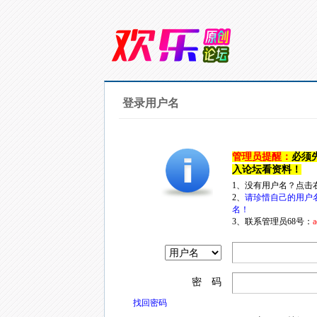
登录用户名
管理员提醒：
必须
入论坛看资料！
1、没有用户名？点击
2、
请珍惜自己的用户
名！
3、联系管理员68号：
a
密 码
找回密码