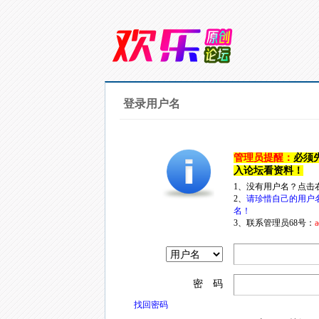
登录用户名
管理员提醒：
必须
入论坛看资料！
1、没有用户名？点击
2、
请珍惜自己的用户
名！
3、联系管理员68号：
a
密 码
找回密码