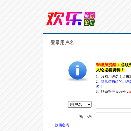
登录用户名
管理员提醒：
必须
入论坛看资料！
1、没有用户名？点击
2、
请珍惜自己的用户
名！
3、联系管理员68号：
a
密 码
找回密码