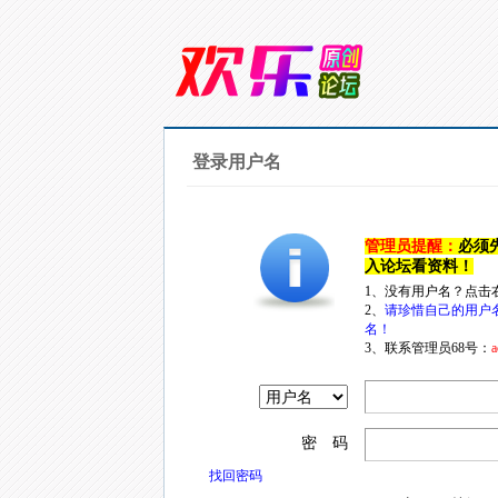
登录用户名
管理员提醒：
必须
入论坛看资料！
1、没有用户名？点击
2、
请珍惜自己的用户
名！
3、联系管理员68号：
a
密 码
找回密码