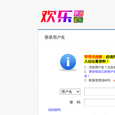
登录用户名
管理员提醒：
必须
入论坛看资料！
1、没有用户名？点击
2、
请珍惜自己的用户
名！
3、联系管理员68号：
a
密 码
找回密码