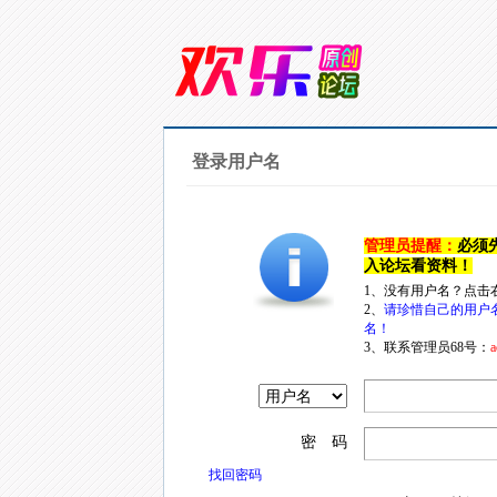
登录用户名
管理员提醒：
必须
入论坛看资料！
1、没有用户名？点击
2、
请珍惜自己的用户
名！
3、联系管理员68号：
a
密 码
找回密码