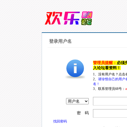
登录用户名
管理员提醒：
必须
入论坛看资料！
1、没有用户名？点击
2、
请珍惜自己的用户
名！
3、联系管理员68号：
a
密 码
找回密码