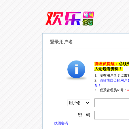
登录用户名
管理员提醒：
必须
入论坛看资料！
1、没有用户名？点击
2、
请珍惜自己的用户
名！
3、联系管理员68号：
a
密 码
找回密码