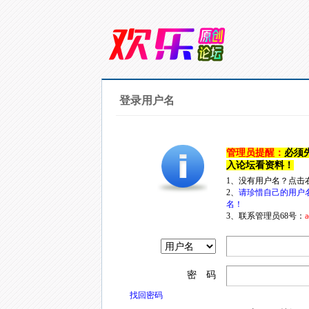
登录用户名
管理员提醒：
必须
入论坛看资料！
1、没有用户名？点击
2、
请珍惜自己的用户
名！
3、联系管理员68号：
a
密 码
找回密码