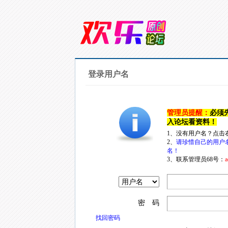
登录用户名
管理员提醒：
必须
入论坛看资料！
1、没有用户名？点击
2、
请珍惜自己的用户
名！
3、联系管理员68号：
a
密 码
找回密码