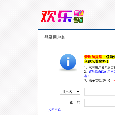
登录用户名
管理员提醒：
必须
入论坛看资料！
1、没有用户名？点击
2、
请珍惜自己的用户
名！
3、联系管理员68号：
a
密 码
找回密码