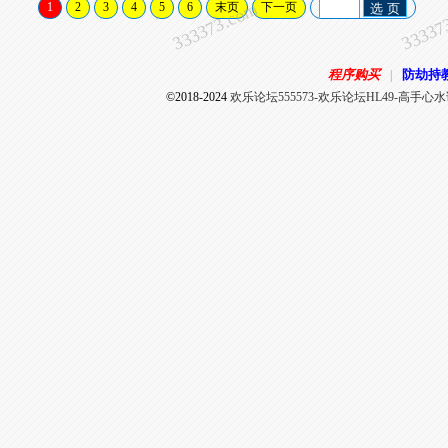
333373.com
33337
1
2
3
4
5
6
末页
下一页
选 页
程序购买
防劫持
|
©2018-2024
欢乐论坛555573-欢乐论坛HL49-高