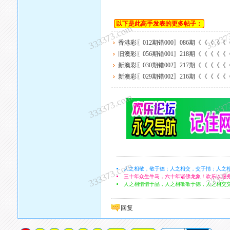
以下是此高手发表的更多帖子：
333373.com
33337
香港彩〖012期错000〗086期《《《《
㊣】生肖☆百期错一★←》》》》》》》镇
旧澳彩〖056期错001〗218期《《《《
㊣】生肖☆百期错一★←》》》》》》》镇
新澳彩〖030期错002〗217期《《《《
㊣】生肖☆百期错一★←》》》》》》》镇
新澳彩〖029期错002〗216期《《《《
㊣】生肖☆百期错一★←》》》》》》》镇
333373.com
33337
333373.com
33337
人之相敬，敬于德；人之相交，交于情；人之
三十年众生牛马，六十年诸佛龙象！欢乐以服
人之相惜惜于品，人之相敬敬于德，人之相交
回复