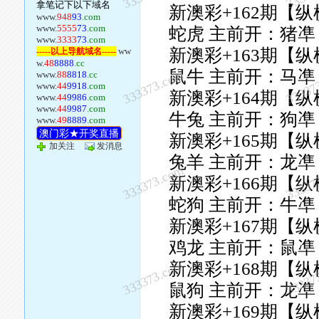
拿笔记下以下域名
新澳彩+162期【
www.
948
93
.com
www.
5555
73
.com
蛇虎 主前开：猪凖
www.
3333
73
.com
ww
新澳彩+163期【
-----以上导航域名-----
w.
48
8888
.cc
鼠牛 主前开：马凖
333373.com
33337
www.
88
8818
.cc
www.
44
9918
.com
新澳彩+164期【
www.
44
9986
.com
www.
44
9987
.com
牛兔 主前开：狗凖
www.
49
8889
.com
澳门彩★开奖直播
新澳彩+165期【
加关注
发消息
兔羊 主前开：龙凖
333373.com
33337
新澳彩+166期【
蛇狗 主前开：牛凖
新澳彩+167期【
鸡龙 主前开：鼠凖
333373.com
33337
新澳彩+168期【
鼠狗 主前开：龙凖
新澳彩+169期【