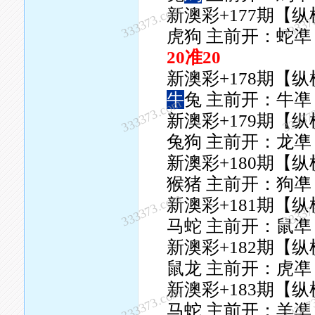
333373.com
33337
新澳彩+177期【
虎狗 主前开：蛇凖
20准20
新澳彩+178期【
牛
兔 主前开：牛凖
333373.com
33337
新澳彩+179期【
兔狗 主前开：龙凖
新澳彩+180期【
猴猪 主前开：狗凖
333373.com
33337
新澳彩+181期【
马蛇 主前开：鼠凖
新澳彩+182期【
鼠龙 主前开：虎凖
新澳彩+183期【
333373.com
33337
马蛇 主前开：羊凖