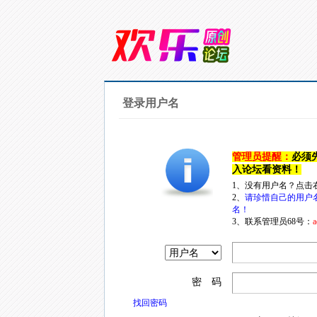
登录用户名
管理员提醒：
必须
入论坛看资料！
1、没有用户名？点击
2、
请珍惜自己的用户
名！
3、联系管理员68号：
a
密 码
找回密码