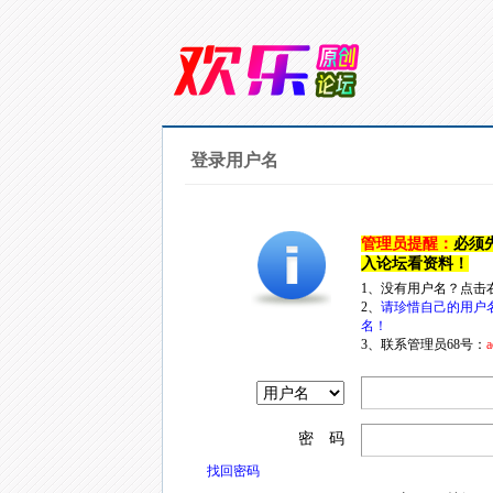
登录用户名
管理员提醒：
必须
入论坛看资料！
1、没有用户名？点击
2、
请珍惜自己的用户
名！
3、联系管理员68号：
a
密 码
找回密码