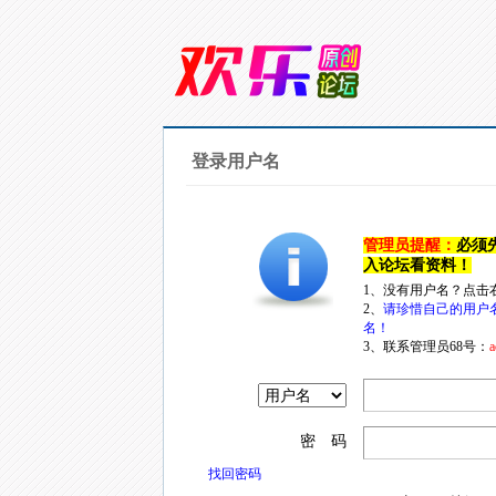
登录用户名
管理员提醒：
必须
入论坛看资料！
1、没有用户名？点击
2、
请珍惜自己的用户
名！
3、联系管理员68号：
a
密 码
找回密码