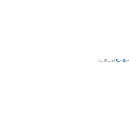
©2018-2024
欢乐论坛