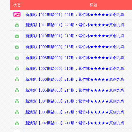
状态
标题
新澳彩【012期错001】221期：紫竹林★★★★★原创九肖
新澳彩【011期错001】220期：紫竹林★★★★★原创九肖
新澳彩【010期错001】219期：紫竹林★★★★★原创九肖
新澳彩【009期错000】218期：紫竹林★★★★★原创九肖
新澳彩【008期错000】217期：紫竹林★★★★★原创九肖
新澳彩【007期错000】216期：紫竹林★★★★★原创九肖
新澳彩【006期错000】215期：紫竹林★★★★★原创九肖
新澳彩【005期错000】214期：紫竹林★★★★★原创九肖
新澳彩【004期错000】213期：紫竹林★★★★★原创九肖
新澳彩【003期错000】212期：紫竹林★★★★★原创九肖
新澳彩【002期错000】211期：紫竹林★★★★★原创九肖