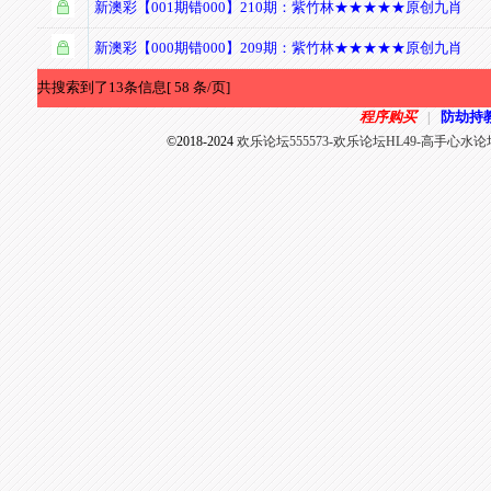
新澳彩【001期错000】210期：紫竹林★★★★★原创九肖
新澳彩【000期错000】209期：紫竹林★★★★★原创九肖
共搜索到了13条信息[ 58 条/页]
程序购买
防劫持
|
©2018-2024
欢乐论坛555573-欢乐论坛HL49-高手心