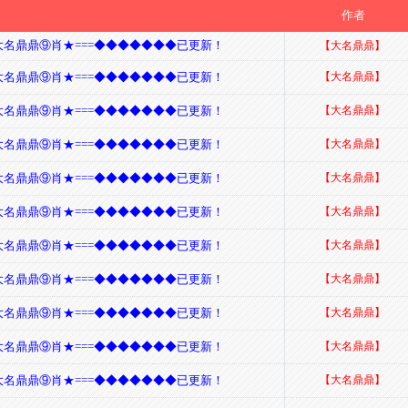
题
作者
=★大名鼎鼎⑨肖★===◆◆◆◆◆◆◆已更新！
【大名鼎鼎】
=★大名鼎鼎⑨肖★===◆◆◆◆◆◆◆已更新！
【大名鼎鼎】
=★大名鼎鼎⑨肖★===◆◆◆◆◆◆◆已更新！
【大名鼎鼎】
=★大名鼎鼎⑨肖★===◆◆◆◆◆◆◆已更新！
【大名鼎鼎】
=★大名鼎鼎⑨肖★===◆◆◆◆◆◆◆已更新！
【大名鼎鼎】
=★大名鼎鼎⑨肖★===◆◆◆◆◆◆◆已更新！
【大名鼎鼎】
=★大名鼎鼎⑨肖★===◆◆◆◆◆◆◆已更新！
【大名鼎鼎】
=★大名鼎鼎⑨肖★===◆◆◆◆◆◆◆已更新！
【大名鼎鼎】
=★大名鼎鼎⑨肖★===◆◆◆◆◆◆◆已更新！
【大名鼎鼎】
=★大名鼎鼎⑨肖★===◆◆◆◆◆◆◆已更新！
【大名鼎鼎】
=★大名鼎鼎⑨肖★===◆◆◆◆◆◆◆已更新！
【大名鼎鼎】