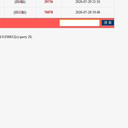
(回
4
贴)
29756
2026-07-29 21:10
(回
12
贴)
76978
2026-07-28 19:48
al 0.036812(s) query 20,