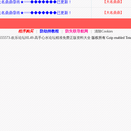
=★大名鼎鼎⑨肖★===◆◆◆◆◆◆◆已更新！
【大名鼎鼎】
=★大名鼎鼎⑨肖★===◆◆◆◆◆◆◆已更新！
【大名鼎鼎】
程序购买
防劫持教程
防失联导航网
|
|
|
清除Cookies
555573-欢乐论坛HL49-高手心水论坛精准免费正版资料大全
版权所有 Gzip enabled
Tot