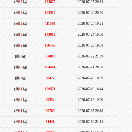
(回
17
贴)
124875
2026-07-27 20:14
(回
12
贴)
104510
2026-07-26 20:56
(回
12
贴)
111689
2026-07-25 19:21
(回
17
贴)
143011
2026-07-24 16:50
(回
12
贴)
116375
2026-07-23 19:08
(回
5
贴)
67808
2026-07-22 21:09
(回
10
贴)
104401
2026-07-21 20:08
(回
9
贴)
88427
2026-07-20 18:39
(回
11
贴)
106571
2026-07-19 16:44
(回
12
贴)
99554
2026-07-18 19:20
(回
11
贴)
90763
2026-07-17 20:18
(回
11
贴)
81441
2026-07-16 21:11