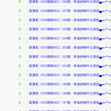
新澳彩《040期错002》208期：奔放的蜗牛㊣原创▄︻
新澳彩《039期错002》207期：奔放的蜗牛㊣原创▄︻
新澳彩《038期错002》206期：奔放的蜗牛㊣原创▄︻
新澳彩《037期错002》205期：奔放的蜗牛㊣原创▄︻
新澳彩《036期错002》204期：奔放的蜗牛㊣原创▄︻
新澳彩《035期错002》203期：奔放的蜗牛㊣原创▄︻
新澳彩《034期错002》202期：奔放的蜗牛㊣原创▄︻
新澳彩《033期错002》201期：奔放的蜗牛㊣原创▄︻
新澳彩《032期错002》200期：奔放的蜗牛㊣原创▄︻
新澳彩《031期错002》199期：奔放的蜗牛㊣原创▄︻
新澳彩《030期错002》198期：奔放的蜗牛㊣原创▄︻
新澳彩《029期错002》197期：奔放的蜗牛㊣原创▄︻