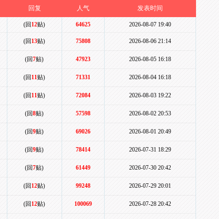
回复
人气
发表时间
(回
12
贴)
64625
2026-08-07 19:40
(回
13
贴)
75808
2026-08-06 21:14
(回
7
贴)
47923
2026-08-05 16:18
(回
11
贴)
71331
2026-08-04 16:18
(回
11
贴)
72084
2026-08-03 19:22
(回
8
贴)
57598
2026-08-02 20:53
(回
9
贴)
69026
2026-08-01 20:49
(回
9
贴)
78414
2026-07-31 18:29
(回
7
贴)
61449
2026-07-30 20:42
(回
12
贴)
99248
2026-07-29 20:01
(回
12
贴)
100069
2026-07-28 20:42