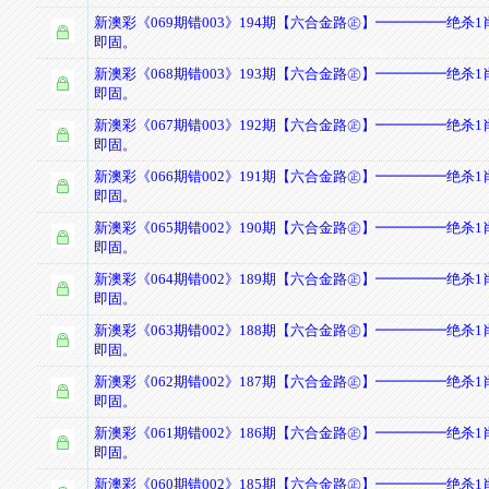
新澳彩《069期错003》194期【六合金路㊣】━━━━━绝杀
即固。
新澳彩《068期错003》193期【六合金路㊣】━━━━━绝杀
即固。
新澳彩《067期错003》192期【六合金路㊣】━━━━━绝杀
即固。
新澳彩《066期错002》191期【六合金路㊣】━━━━━绝杀
即固。
新澳彩《065期错002》190期【六合金路㊣】━━━━━绝杀
即固。
新澳彩《064期错002》189期【六合金路㊣】━━━━━绝杀
即固。
新澳彩《063期错002》188期【六合金路㊣】━━━━━绝杀
即固。
新澳彩《062期错002》187期【六合金路㊣】━━━━━绝杀
即固。
新澳彩《061期错002》186期【六合金路㊣】━━━━━绝杀
即固。
新澳彩《060期错002》185期【六合金路㊣】━━━━━绝杀