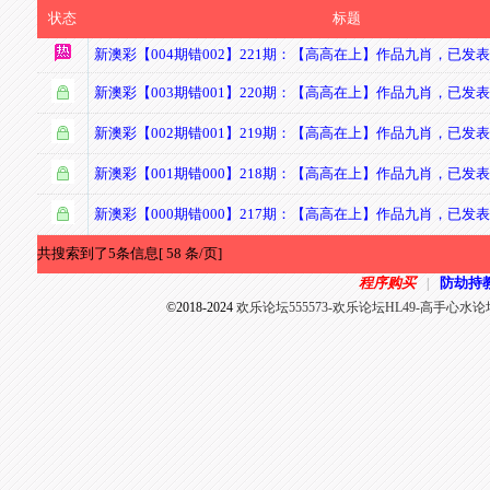
状态
标题
新澳彩【004期错002】221期：【高高在上】作品九肖，已发
新澳彩【003期错001】220期：【高高在上】作品九肖，已发
新澳彩【002期错001】219期：【高高在上】作品九肖，已发
新澳彩【001期错000】218期：【高高在上】作品九肖，已发
新澳彩【000期错000】217期：【高高在上】作品九肖，已发
共搜索到了5条信息[ 58 条/页]
程序购买
防劫持
|
©2018-2024
欢乐论坛555573-欢乐论坛HL49-高手心