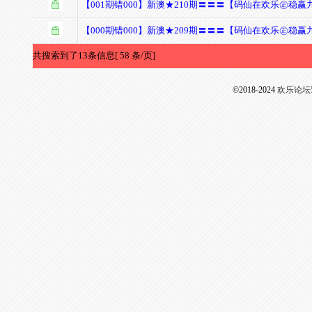
【001期错000】新澳★210期〓〓〓【码仙在欢乐㊣
【000期错000】新澳★209期〓〓〓【码仙在欢乐㊣
共搜索到了13条信息[ 58 条/页]
©2018-2024
欢乐论坛