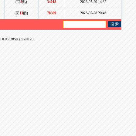
(回
5
贴)
34018
2026-07-29 14:32
(回
13
贴)
78309
2026-07-28 20:46
al 0.033385(s) query 20,