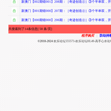
新澳门【002期错001】208期：［奇迹创造㊣］③个半单双，
新澳门【001期错000】207期：［奇迹创造㊣］③个半单双，
新澳门【000期错000】206期：［奇迹创造㊣］③个半单双，
共搜索到了14条信息[ 58 条/页]
程序购买
防劫持
|
©2018-2024
欢乐论坛555573-欢乐论坛HL49-高手心