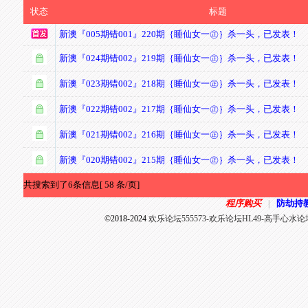
状态
标题
新澳『005期错001』220期｛睡仙女一㊣｝杀一头，已发表！
新澳『024期错002』219期｛睡仙女一㊣｝杀一头，已发表！
新澳『023期错002』218期｛睡仙女一㊣｝杀一头，已发表！
新澳『022期错002』217期｛睡仙女一㊣｝杀一头，已发表！
新澳『021期错002』216期｛睡仙女一㊣｝杀一头，已发表！
新澳『020期错002』215期｛睡仙女一㊣｝杀一头，已发表！
共搜索到了6条信息[ 58 条/页]
程序购买
防劫持
|
©2018-2024
欢乐论坛555573-欢乐论坛HL49-高手心