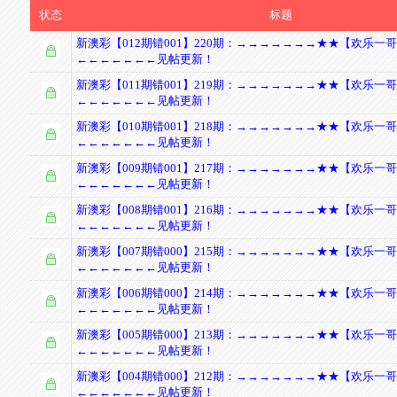
状态
标题
新澳彩【012期错001】220期：→→→→→→→★★【欢乐一
←←←←←←←见帖更新！
新澳彩【011期错001】219期：→→→→→→→★★【欢乐一
←←←←←←←见帖更新！
新澳彩【010期错001】218期：→→→→→→→★★【欢乐一
←←←←←←←见帖更新！
新澳彩【009期错001】217期：→→→→→→→★★【欢乐一
←←←←←←←见帖更新！
新澳彩【008期错001】216期：→→→→→→→★★【欢乐一
←←←←←←←见帖更新！
新澳彩【007期错000】215期：→→→→→→→★★【欢乐一
←←←←←←←见帖更新！
新澳彩【006期错000】214期：→→→→→→→★★【欢乐一
←←←←←←←见帖更新！
新澳彩【005期错000】213期：→→→→→→→★★【欢乐一
←←←←←←←见帖更新！
新澳彩【004期错000】212期：→→→→→→→★★【欢乐一
←←←←←←←见帖更新！