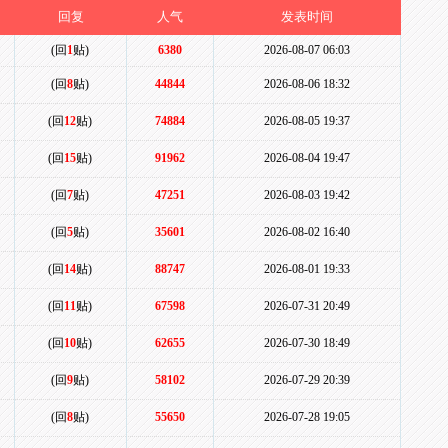
回复
人气
发表时间
(回
1
贴)
6380
2026-08-07 06:03
(回
8
贴)
44844
2026-08-06 18:32
(回
12
贴)
74884
2026-08-05 19:37
(回
15
贴)
91962
2026-08-04 19:47
(回
7
贴)
47251
2026-08-03 19:42
(回
5
贴)
35601
2026-08-02 16:40
(回
14
贴)
88747
2026-08-01 19:33
(回
11
贴)
67598
2026-07-31 20:49
(回
10
贴)
62655
2026-07-30 18:49
(回
9
贴)
58102
2026-07-29 20:39
(回
8
贴)
55650
2026-07-28 19:05