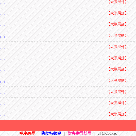
。。。
【大鹏展翅】
。。。
【大鹏展翅】
。。。
【大鹏展翅】
。。。
【大鹏展翅】
。。。
【大鹏展翅】
。。。
【大鹏展翅】
。。。
【大鹏展翅】
。。。
【大鹏展翅】
。。。
【大鹏展翅】
。。。
【大鹏展翅】
。。。
【大鹏展翅】
程序购买
防劫持教程
防失联导航网
|
|
|
清除Cookies