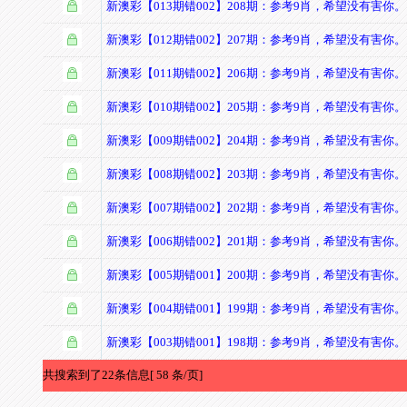
新澳彩【013期错002】208期：参考9肖，希望没有害你
新澳彩【012期错002】207期：参考9肖，希望没有害你
新澳彩【011期错002】206期：参考9肖，希望没有害你
新澳彩【010期错002】205期：参考9肖，希望没有害你
新澳彩【009期错002】204期：参考9肖，希望没有害你
新澳彩【008期错002】203期：参考9肖，希望没有害你
新澳彩【007期错002】202期：参考9肖，希望没有害你
新澳彩【006期错002】201期：参考9肖，希望没有害你
新澳彩【005期错001】200期：参考9肖，希望没有害你
新澳彩【004期错001】199期：参考9肖，希望没有害你
新澳彩【003期错001】198期：参考9肖，希望没有害你
共搜索到了22条信息[ 58 条/页]