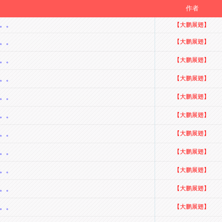
题
作者
。。。
【大鹏展翅】
。。。
【大鹏展翅】
。。。
【大鹏展翅】
。。。
【大鹏展翅】
。。。
【大鹏展翅】
。。。
【大鹏展翅】
。。。
【大鹏展翅】
。。。
【大鹏展翅】
。。。
【大鹏展翅】
。。。
【大鹏展翅】
。。。
【大鹏展翅】