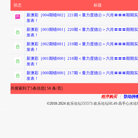
状态
标题
新澳彩［004期错002］221期＜量力度德㊣＞六肖〓〓〓期期
发表！
新澳彩［003期错001］220期＜量力度德㊣＞六肖〓〓〓期期
发表！
新澳彩［002期错001］219期＜量力度德㊣＞六肖〓〓〓期期
发表！
新澳彩［001期错000］218期＜量力度德㊣＞六肖〓〓〓期期
发表！
新澳彩［000期错000］217期＜量力度德㊣＞六肖〓〓〓期期
发表！
共搜索到了5条信息[ 58 条/页]
程序购买
防劫持
|
©2018-2024
欢乐论坛555573-欢乐论坛HL49-高手心