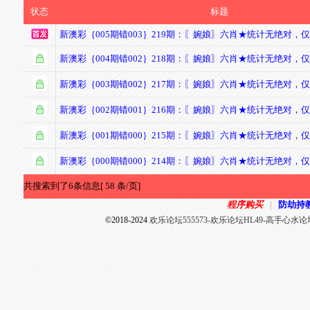
状态
标题
新澳彩｛005期错003｝219期：〖婉娘〗六肖★统计无绝对，
新澳彩｛004期错002｝218期：〖婉娘〗六肖★统计无绝对，
新澳彩｛003期错002｝217期：〖婉娘〗六肖★统计无绝对，
新澳彩｛002期错001｝216期：〖婉娘〗六肖★统计无绝对，
新澳彩｛001期错000｝215期：〖婉娘〗六肖★统计无绝对，
新澳彩｛000期错000｝214期：〖婉娘〗六肖★统计无绝对，
共搜索到了6条信息[ 58 条/页]
程序购买
防劫持
|
©2018-2024
欢乐论坛555573-欢乐论坛HL49-高手心