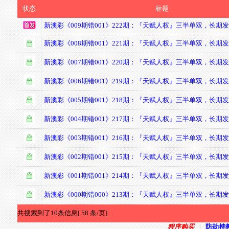
状态
标题
新澳彩《009期错001》222期：『天赋人权』三半单双，长期
新澳彩《008期错001》221期：『天赋人权』三半单双，长期
新澳彩《007期错001》220期：『天赋人权』三半单双，长期
新澳彩《006期错001》219期：『天赋人权』三半单双，长期
新澳彩《005期错001》218期：『天赋人权』三半单双，长期
新澳彩《004期错001》217期：『天赋人权』三半单双，长期
新澳彩《003期错001》216期：『天赋人权』三半单双，长期
新澳彩《002期错001》215期：『天赋人权』三半单双，长期
新澳彩《001期错001》214期：『天赋人权』三半单双，长期
新澳彩《000期错000》213期：『天赋人权』三半单双，长期
共搜索到了10条信息[ 58 条/页]
程序购买
防劫持
|