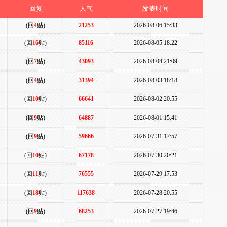
回复
人气
发表时间
(回
4
贴)
21253
2026-08-06 15:33
(回
16
贴)
85116
2026-08-05 18:22
(回
7
贴)
43093
2026-08-04 21:09
(回
4
贴)
31394
2026-08-03 18:18
(回
10
贴)
66641
2026-08-02 20:55
(回
9
贴)
64887
2026-08-01 15:41
(回
9
贴)
59666
2026-07-31 17:57
(回
10
贴)
67178
2026-07-30 20:21
(回
11
贴)
76555
2026-07-29 17:53
(回
18
贴)
117638
2026-07-28 20:55
(回
9
贴)
68253
2026-07-27 19:46