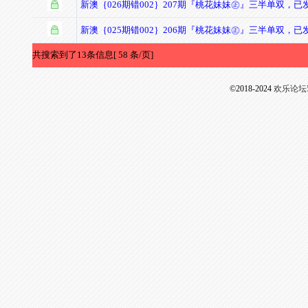
新澳｛026期错002｝207期『桃花妹妹㊣』三半单双，已
新澳｛025期错002｝206期『桃花妹妹㊣』三半单双，已
共搜索到了13条信息[ 58 条/页]
©2018-2024
欢乐论坛