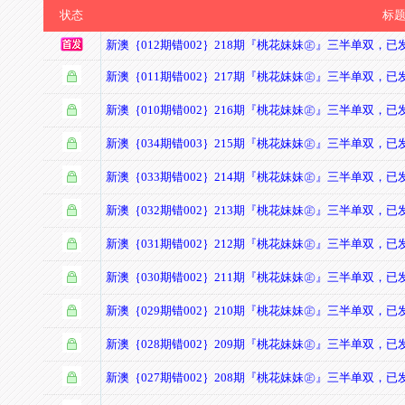
状态
标
新澳｛012期错002｝218期『桃花妹妹㊣』三半单双，已
新澳｛011期错002｝217期『桃花妹妹㊣』三半单双，已
新澳｛010期错002｝216期『桃花妹妹㊣』三半单双，已
新澳｛034期错003｝215期『桃花妹妹㊣』三半单双，已
新澳｛033期错002｝214期『桃花妹妹㊣』三半单双，已
新澳｛032期错002｝213期『桃花妹妹㊣』三半单双，已
新澳｛031期错002｝212期『桃花妹妹㊣』三半单双，已
新澳｛030期错002｝211期『桃花妹妹㊣』三半单双，已
新澳｛029期错002｝210期『桃花妹妹㊣』三半单双，已
新澳｛028期错002｝209期『桃花妹妹㊣』三半单双，已
新澳｛027期错002｝208期『桃花妹妹㊣』三半单双，已