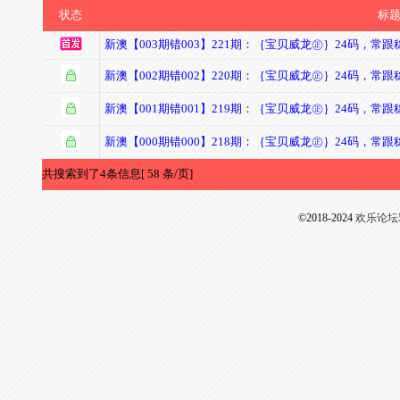
状态
标
新澳【003期错003】221期：｛宝贝威龙㊣｝24码，常跟
新澳【002期错002】220期：｛宝贝威龙㊣｝24码，常跟
新澳【001期错001】219期：｛宝贝威龙㊣｝24码，常跟
新澳【000期错000】218期：｛宝贝威龙㊣｝24码，常跟
共搜索到了4条信息[ 58 条/页]
©2018-2024
欢乐论坛