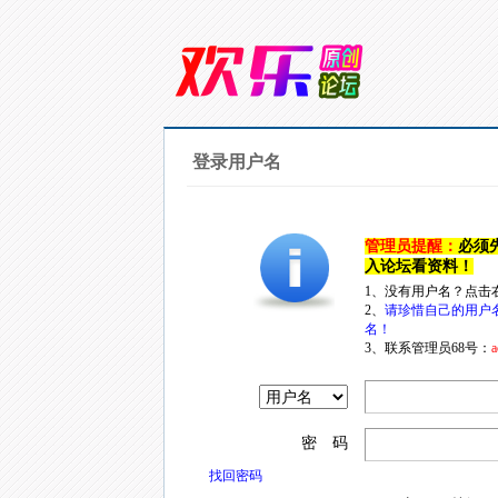
登录用户名
管理员提醒：
必须
入论坛看资料！
1、没有用户名？点击
2、
请珍惜自己的用户
名！
3、联系管理员68号：
a
密 码
找回密码