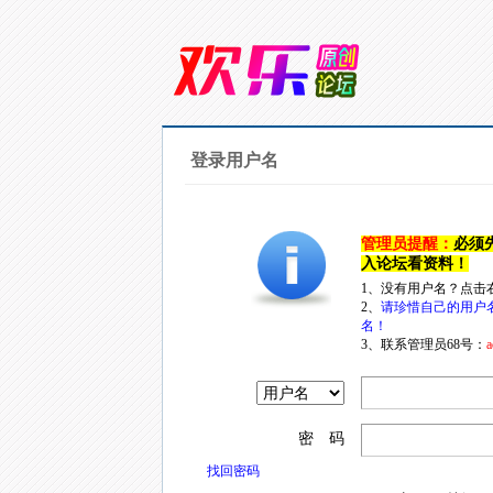
登录用户名
管理员提醒：
必须
入论坛看资料！
1、没有用户名？点击
2、
请珍惜自己的用户
名！
3、联系管理员68号：
a
密 码
找回密码