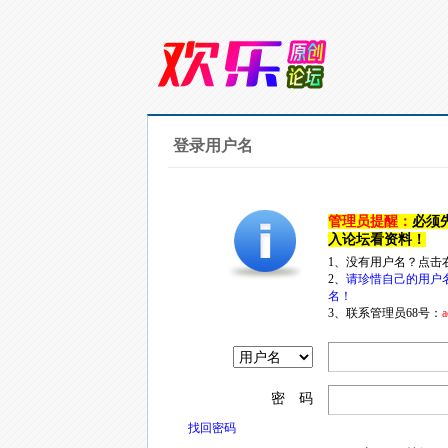
登录用户名
管理员提醒：
必须
入论坛看资料！
1、没有用户名？点击
2、
请珍惜自己的用户
名！
3、联系管理员68号：
a
密 码
找回密码