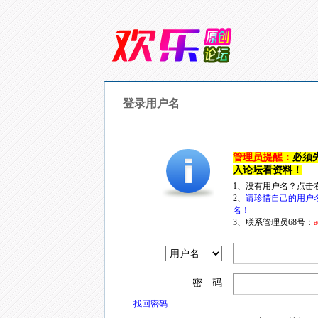
登录用户名
管理员提醒：
必须
入论坛看资料！
1、没有用户名？点击
2、
请珍惜自己的用户
名！
3、联系管理员68号：
a
密 码
找回密码