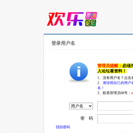
登录用户名
管理员提醒：
必须
入论坛看资料！
1、没有用户名？点击
2、
请珍惜自己的用户
名！
3、联系管理员68号：
a
密 码
找回密码