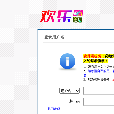
登录用户名
管理员提醒：
必须
入论坛看资料！
1、没有用户名？点击
2、
请珍惜自己的用户
名！
3、联系管理员68号：
a
密 码
找回密码